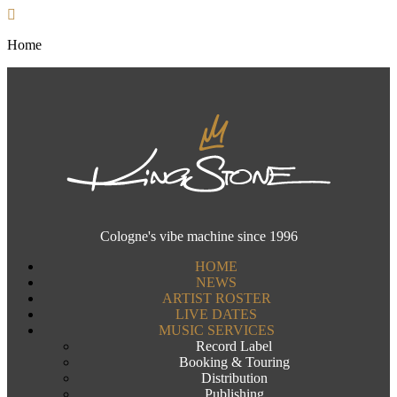
Home
Cologne's vibe machine since 1996
HOME
NEWS
ARTIST ROSTER
LIVE DATES
MUSIC SERVICES
Record Label
Booking & Touring
Distribution
Publishing