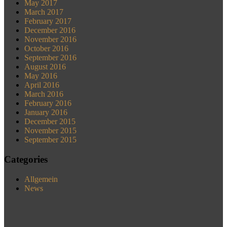
May 2017
March 2017
February 2017
December 2016
November 2016
October 2016
September 2016
August 2016
May 2016
April 2016
March 2016
February 2016
January 2016
December 2015
November 2015
September 2015
Categories
Allgemein
News